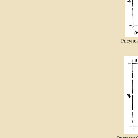
Рисунок