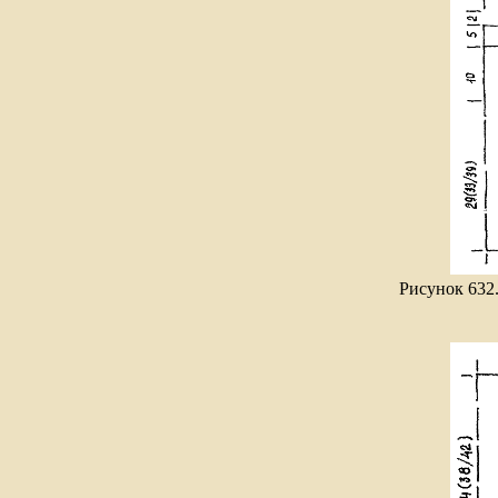
Рисунок 632