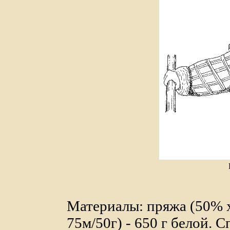
Материалы: пряжа (50% 
75м/50г) - 650 г белой. 